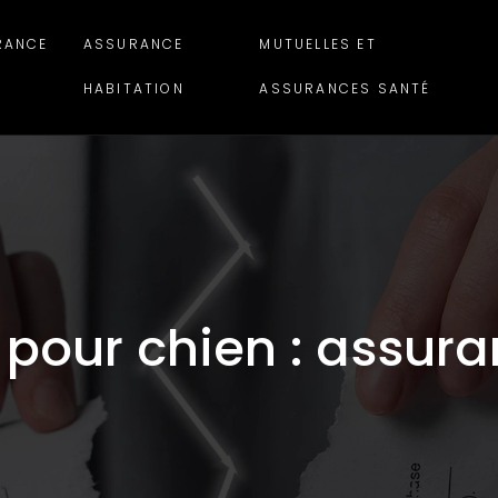
RANCE
ASSURANCE
MUTUELLES ET
HABITATION
ASSURANCES SANTÉ
 pour chien : assur