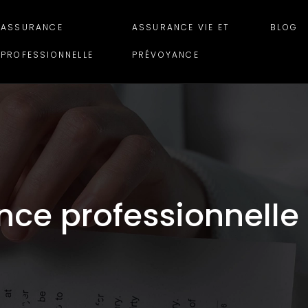
ASSURANCE
ASSURANCE VIE ET
BLOG
PROFESSIONNELLE
PRÉVOYANCE
ance professionnelle