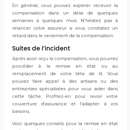
En général, vous pouvez espérer recevoir la
compensation dans un délai de quelques
semaines à quelques mois. N’hésitez pas à
relancer votre assureur si vous constatez un
retard dans le versement de la compensation.
Suites de l’incident
Après avoir reçu la compensation, vous pourrez
procéder à la remise en état ou au
remplacement de votre tête de lit. Vous
pouvez faire appel à des artisans ou des
entreprises spécialisées pour vous aider dans
cette tâche. Profitez-en pour revoir votre
couverture d’assurance et l’adapter à vos
besoins.
Voici quelques conseils pour la remise en état