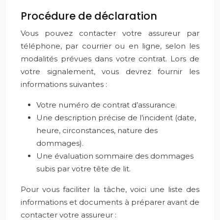
Procédure de déclaration
Vous pouvez contacter votre assureur par
téléphone, par courrier ou en ligne, selon les
modalités prévues dans votre contrat. Lors de
votre signalement, vous devrez fournir les
informations suivantes :
Votre numéro de contrat d’assurance.
Une description précise de l’incident (date,
heure, circonstances, nature des
dommages).
Une évaluation sommaire des dommages
subis par votre tête de lit.
Pour vous faciliter la tâche, voici une liste des
informations et documents à préparer avant de
contacter votre assureur :