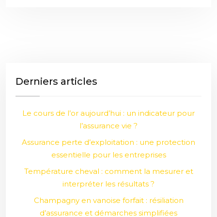
Derniers articles
Le cours de l’or aujourd’hui : un indicateur pour
l’assurance vie ?
Assurance perte d’exploitation : une protection
essentielle pour les entreprises
Température cheval : comment la mesurer et
interpréter les résultats ?
Champagny en vanoise forfait : résiliation
d’assurance et démarches simplifiées