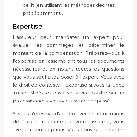
de lit (en utilisant les méthodes décrites
précédemment).
Expertise
L’assureur peut mandater un expert pour
évaluer les dommages et déterminer le
montant de la compensation. Préparez-vous à
l’expertise en rassemblant tous les documents
nécessaires et en notant toutes les questions
que vous souhaitez poser à l’expert. Vous avez
le droit de contester l’expertise si vous la jugez
injuste. N’hésitez pas à vous faire assister par un
professionnel si vous vous sentez dépassé.
Si vous n’êtes pas d’accord avec les conclusions
de l’expert mandaté par votre assureur, vous
avez plusieurs options. Vous pouvez demander