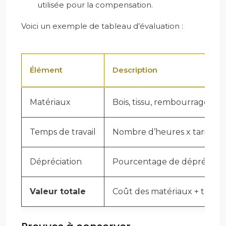
utilisée pour la compensation.
Voici un exemple de tableau d’évaluation :
Élément
Description
Matériaux
Bois, tissu, rembourrage, etc.
Temps de travail
Nombre d’heures x tarif hor
Dépréciation
Pourcentage de dépréciation
Valeur totale
Coût des matériaux + temps 