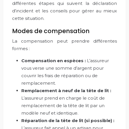
différentes étapes qui suivent la déclaration
d’incident et les conseils pour gérer au mieux
cette situation.
Modes de compensation
La compensation peut prendre différentes
formes :
Compensation en espèces :
L’assureur
vous verse une somme d’argent pour
couvrir les frais de réparation ou de
remplacement.
Remplacement à neuf de la tête de lit :
L’assureur prend en charge le coût de
remplacement de la tête de lit par un
modèle neuf et identique.
Réparation de la tête de lit (si possible) :
L’assureur fait appel à un artisan pour