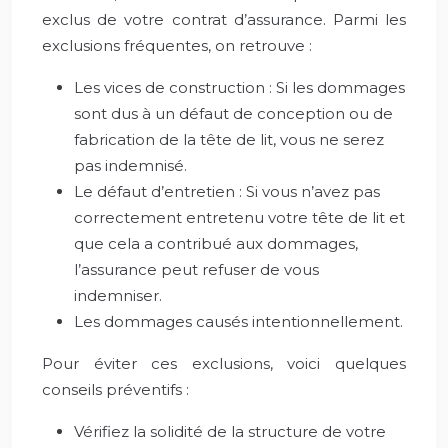
exclus de votre contrat d’assurance. Parmi les
exclusions fréquentes, on retrouve :
Les vices de construction : Si les dommages
sont dus à un défaut de conception ou de
fabrication de la tête de lit, vous ne serez
pas indemnisé.
Le défaut d’entretien : Si vous n’avez pas
correctement entretenu votre tête de lit et
que cela a contribué aux dommages,
l’assurance peut refuser de vous
indemniser.
Les dommages causés intentionnellement.
Pour éviter ces exclusions, voici quelques
conseils préventifs :
Vérifiez la solidité de la structure de votre