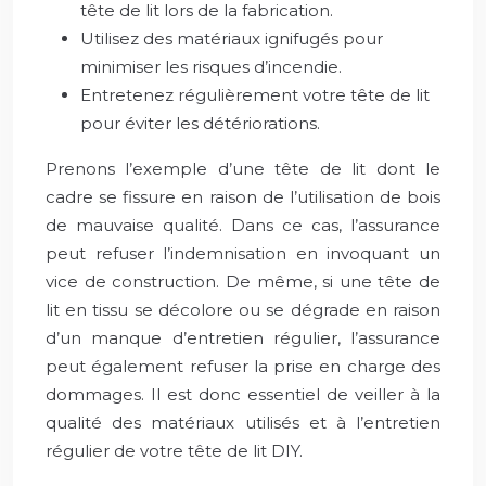
tête de lit lors de la fabrication.
Utilisez des matériaux ignifugés pour
minimiser les risques d’incendie.
Entretenez régulièrement votre tête de lit
pour éviter les détériorations.
Prenons l’exemple d’une tête de lit dont le
cadre se fissure en raison de l’utilisation de bois
de mauvaise qualité. Dans ce cas, l’assurance
peut refuser l’indemnisation en invoquant un
vice de construction. De même, si une tête de
lit en tissu se décolore ou se dégrade en raison
d’un manque d’entretien régulier, l’assurance
peut également refuser la prise en charge des
dommages. Il est donc essentiel de veiller à la
qualité des matériaux utilisés et à l’entretien
régulier de votre tête de lit DIY.