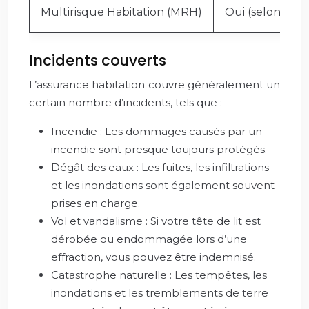
Multirisque Habitation (MRH)
Oui (selon gara
Incidents couverts
L’assurance habitation couvre généralement un
certain nombre d’incidents, tels que :
Incendie : Les dommages causés par un
incendie sont presque toujours protégés.
Dégât des eaux : Les fuites, les infiltrations
et les inondations sont également souvent
prises en charge.
Vol et vandalisme : Si votre tête de lit est
dérobée ou endommagée lors d’une
effraction, vous pouvez être indemnisé.
Catastrophe naturelle : Les tempêtes, les
inondations et les tremblements de terre