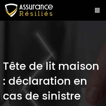
Tête de lit maison
: déclaration en
cas de sinistre