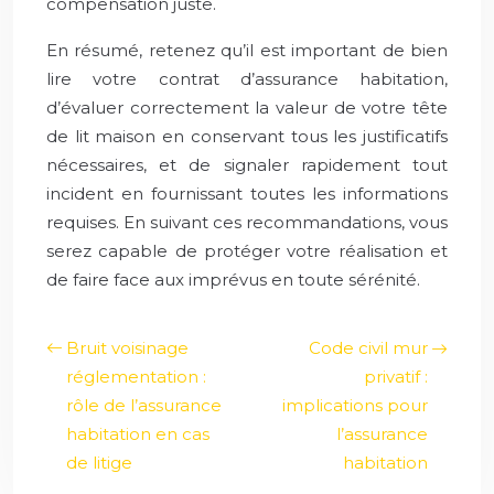
compensation juste.
En résumé, retenez qu’il est important de bien
lire votre contrat d’assurance habitation,
d’évaluer correctement la valeur de votre tête
de lit maison en conservant tous les justificatifs
nécessaires, et de signaler rapidement tout
incident en fournissant toutes les informations
requises. En suivant ces recommandations, vous
serez capable de protéger votre réalisation et
de faire face aux imprévus en toute sérénité.
Bruit voisinage
Code civil mur
réglementation :
privatif :
rôle de l’assurance
implications pour
habitation en cas
l’assurance
de litige
habitation