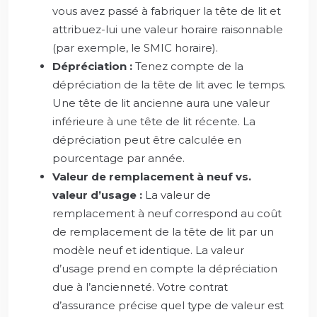
vous avez passé à fabriquer la tête de lit et
attribuez-lui une valeur horaire raisonnable
(par exemple, le SMIC horaire).
Dépréciation :
Tenez compte de la
dépréciation de la tête de lit avec le temps.
Une tête de lit ancienne aura une valeur
inférieure à une tête de lit récente. La
dépréciation peut être calculée en
pourcentage par année.
Valeur de remplacement à neuf vs.
valeur d’usage :
La valeur de
remplacement à neuf correspond au coût
de remplacement de la tête de lit par un
modèle neuf et identique. La valeur
d’usage prend en compte la dépréciation
due à l’ancienneté. Votre contrat
d’assurance précise quel type de valeur est