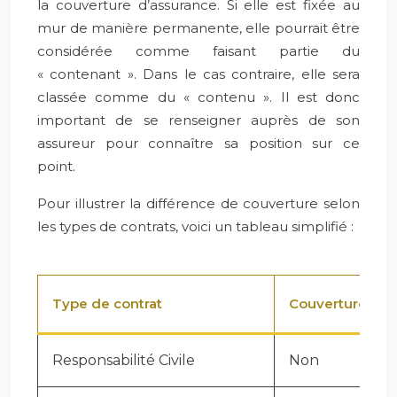
la couverture d’assurance. Si elle est fixée au
mur de manière permanente, elle pourrait être
considérée comme faisant partie du
« contenant ». Dans le cas contraire, elle sera
classée comme du « contenu ». Il est donc
important de se renseigner auprès de son
assureur pour connaître sa position sur ce
point.
Pour illustrer la différence de couverture selon
les types de contrats, voici un tableau simplifié :
Type de contrat
Couverture du 
Responsabilité Civile
Non