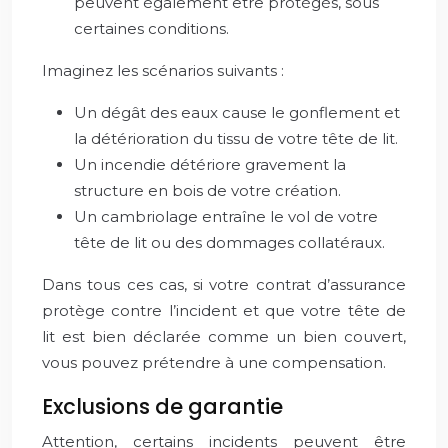
peuvent également être protégés, sous
certaines conditions.
Imaginez les scénarios suivants :
Un dégât des eaux cause le gonflement et
la détérioration du tissu de votre tête de lit.
Un incendie détériore gravement la
structure en bois de votre création.
Un cambriolage entraîne le vol de votre
tête de lit ou des dommages collatéraux.
Dans tous ces cas, si votre contrat d’assurance
protège contre l’incident et que votre tête de
lit est bien déclarée comme un bien couvert,
vous pouvez prétendre à une compensation.
Exclusions de garantie
Attention, certains incidents peuvent être