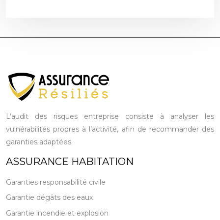
L’audit des risques entreprise consiste à analyser les
vulnérabilités propres à l’activité, afin de recommander des
garanties adaptées.
ASSURANCE HABITATION
Garanties responsabilité civile
Garantie dégâts des eaux
Garantie incendie et explosion