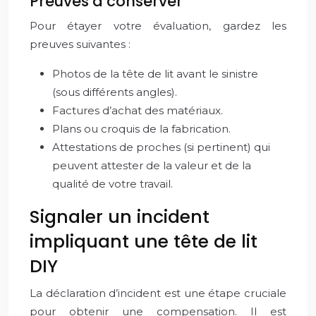
Preuves à conserver
Pour étayer votre évaluation, gardez les
preuves suivantes :
Photos de la tête de lit avant le sinistre
(sous différents angles).
Factures d’achat des matériaux.
Plans ou croquis de la fabrication.
Attestations de proches (si pertinent) qui
peuvent attester de la valeur et de la
qualité de votre travail.
Signaler un incident
impliquant une tête de lit
DIY
La déclaration d’incident est une étape cruciale
pour obtenir une compensation. Il est