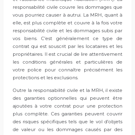
responsabilité civile couvre les dommages que
vous pourriez causer à autrui. La MRH, quant à
elle, est plus complète et couvre à la fois votre
responsabilité civile et les dommages subis par
vos biens. C’est généralement ce type de
contrat qui est souscrit par les locataires et les
propriétaires. Il est crucial de lire attentivement
les conditions générales et particulières de
votre police pour connaître précisément les
protections et les exclusions.
Outre la responsabilité civile et la MRH, il existe
des garanties optionnelles qui peuvent être
ajoutées à votre contrat pour une protection
plus complète. Ces garanties peuvent couvrir
des risques spécifiques tels que le vol d’objets
de valeur ou les dommages causés par des