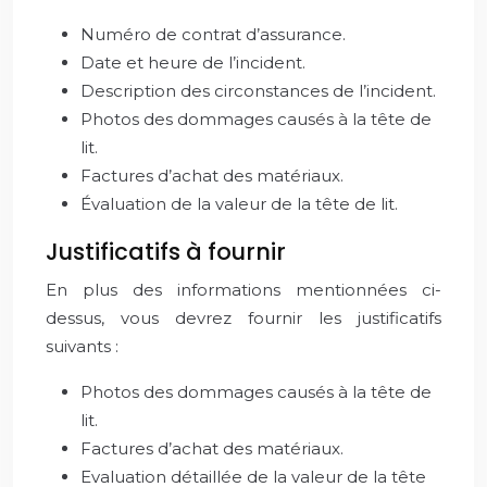
Numéro de contrat d’assurance.
Date et heure de l’incident.
Description des circonstances de l’incident.
Photos des dommages causés à la tête de
lit.
Factures d’achat des matériaux.
Évaluation de la valeur de la tête de lit.
Justificatifs à fournir
En plus des informations mentionnées ci-
dessus, vous devrez fournir les justificatifs
suivants :
Photos des dommages causés à la tête de
lit.
Factures d’achat des matériaux.
Evaluation détaillée de la valeur de la tête