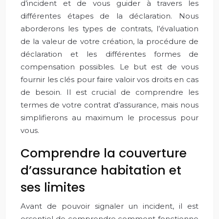
d’incident et de vous guider à travers les
différentes étapes de la déclaration. Nous
aborderons les types de contrats, l’évaluation
de la valeur de votre création, la procédure de
déclaration et les différentes formes de
compensation possibles. Le but est de vous
fournir les clés pour faire valoir vos droits en cas
de besoin. Il est crucial de comprendre les
termes de votre contrat d’assurance, mais nous
simplifierons au maximum le processus pour
vous.
Comprendre la couverture
d’assurance habitation et
ses limites
Avant de pouvoir signaler un incident, il est
essentiel de comprendre comment fonctionne