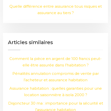
Quelle différence entre assurance tous risques et
assurance au tiers ?
Articles similaires
Comment la pièce en argent de 100 francs peut-
elle être assurée dans l’habitation ?
Pénalités annulation compromis de vente par
l’acheteur et assurance habitation
Assurance habitation : quelles garanties pour une
location saisonnière à isola 2000 ?
Disjoncteur 30 ma : importance pour la sécurité et
l’assurance habitation