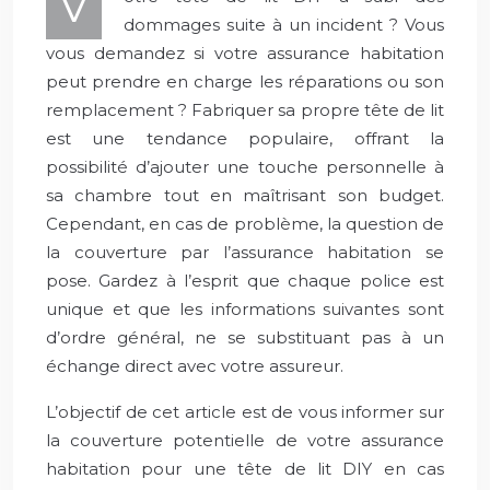
V
dommages suite à un incident ? Vous
vous demandez si votre assurance habitation
peut prendre en charge les réparations ou son
remplacement ? Fabriquer sa propre tête de lit
est une tendance populaire, offrant la
possibilité d’ajouter une touche personnelle à
sa chambre tout en maîtrisant son budget.
Cependant, en cas de problème, la question de
la couverture par l’assurance habitation se
pose. Gardez à l’esprit que chaque police est
unique et que les informations suivantes sont
d’ordre général, ne se substituant pas à un
échange direct avec votre assureur.
L’objectif de cet article est de vous informer sur
la couverture potentielle de votre assurance
habitation pour une tête de lit DIY en cas