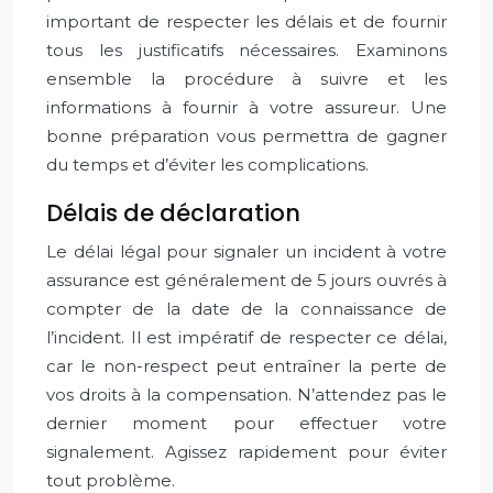
important de respecter les délais et de fournir
tous les justificatifs nécessaires. Examinons
ensemble la procédure à suivre et les
informations à fournir à votre assureur. Une
bonne préparation vous permettra de gagner
du temps et d’éviter les complications.
Délais de déclaration
Le délai légal pour signaler un incident à votre
assurance est généralement de 5 jours ouvrés à
compter de la date de la connaissance de
l’incident. Il est impératif de respecter ce délai,
car le non-respect peut entraîner la perte de
vos droits à la compensation. N’attendez pas le
dernier moment pour effectuer votre
signalement. Agissez rapidement pour éviter
tout problème.