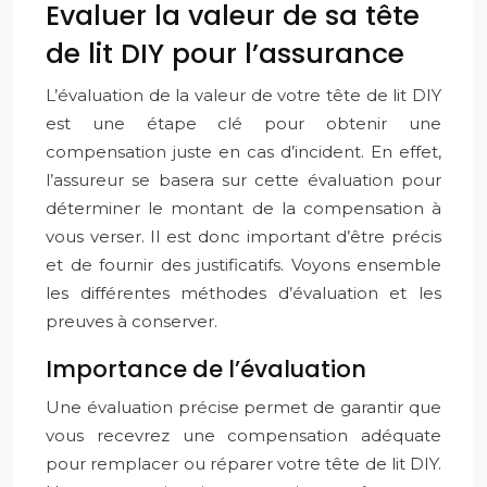
Evaluer la valeur de sa tête
de lit DIY pour l’assurance
L’évaluation de la valeur de votre tête de lit DIY
est une étape clé pour obtenir une
compensation juste en cas d’incident. En effet,
l’assureur se basera sur cette évaluation pour
déterminer le montant de la compensation à
vous verser. Il est donc important d’être précis
et de fournir des justificatifs. Voyons ensemble
les différentes méthodes d’évaluation et les
preuves à conserver.
Importance de l’évaluation
Une évaluation précise permet de garantir que
vous recevrez une compensation adéquate
pour remplacer ou réparer votre tête de lit DIY.