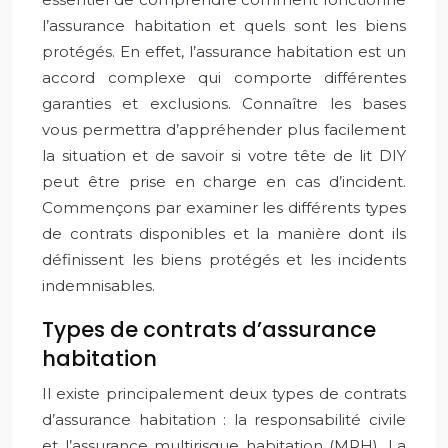
l’assurance habitation et quels sont les biens
protégés. En effet, l’assurance habitation est un
accord complexe qui comporte différentes
garanties et exclusions. Connaître les bases
vous permettra d’appréhender plus facilement
la situation et de savoir si votre tête de lit DIY
peut être prise en charge en cas d’incident.
Commençons par examiner les différents types
de contrats disponibles et la manière dont ils
définissent les biens protégés et les incidents
indemnisables.
Types de contrats d’assurance
habitation
Il existe principalement deux types de contrats
d’assurance habitation : la responsabilité civile
et l’assurance multirisque habitation (MRH). La