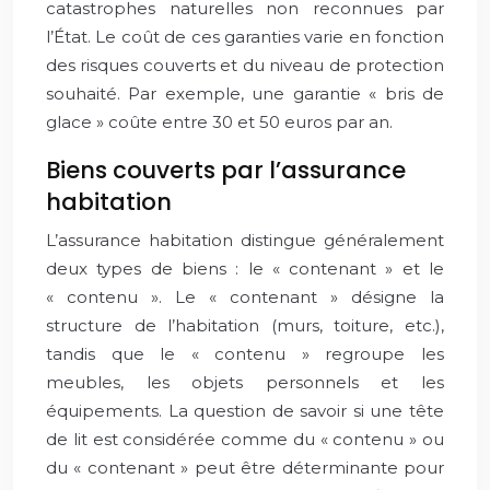
catastrophes naturelles non reconnues par
l’État. Le coût de ces garanties varie en fonction
des risques couverts et du niveau de protection
souhaité. Par exemple, une garantie « bris de
glace » coûte entre 30 et 50 euros par an.
Biens couverts par l’assurance
habitation
L’assurance habitation distingue généralement
deux types de biens : le « contenant » et le
« contenu ». Le « contenant » désigne la
structure de l’habitation (murs, toiture, etc.),
tandis que le « contenu » regroupe les
meubles, les objets personnels et les
équipements. La question de savoir si une tête
de lit est considérée comme du « contenu » ou
du « contenant » peut être déterminante pour