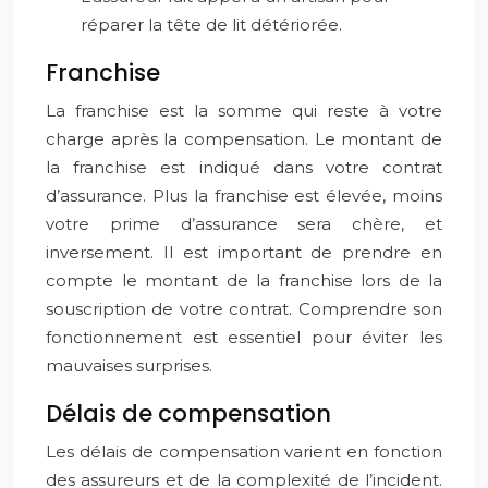
réparer la tête de lit détériorée.
Franchise
La franchise est la somme qui reste à votre
charge après la compensation. Le montant de
la franchise est indiqué dans votre contrat
d’assurance. Plus la franchise est élevée, moins
votre prime d’assurance sera chère, et
inversement. Il est important de prendre en
compte le montant de la franchise lors de la
souscription de votre contrat. Comprendre son
fonctionnement est essentiel pour éviter les
mauvaises surprises.
Délais de compensation
Les délais de compensation varient en fonction
des assureurs et de la complexité de l’incident.