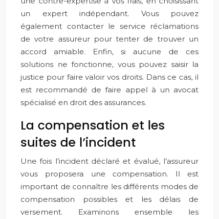
une contre-expertise à vos frais, en choisissant
un expert indépendant. Vous pouvez
également contacter le service réclamations
de votre assureur pour tenter de trouver un
accord amiable. Enfin, si aucune de ces
solutions ne fonctionne, vous pouvez saisir la
justice pour faire valoir vos droits. Dans ce cas, il
est recommandé de faire appel à un avocat
spécialisé en droit des assurances.
La compensation et les
suites de l’incident
Une fois l’incident déclaré et évalué, l’assureur
vous proposera une compensation. Il est
important de connaître les différents modes de
compensation possibles et les délais de
versement. Examinons ensemble les