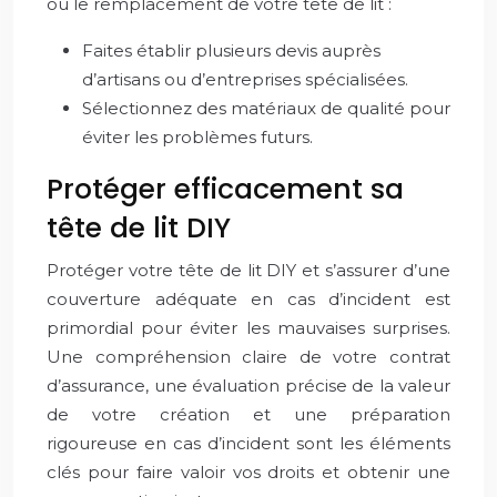
ou le remplacement de votre tête de lit :
Faites établir plusieurs devis auprès
d’artisans ou d’entreprises spécialisées.
Sélectionnez des matériaux de qualité pour
éviter les problèmes futurs.
Protéger efficacement sa
tête de lit DIY
Protéger votre tête de lit DIY et s’assurer d’une
couverture adéquate en cas d’incident est
primordial pour éviter les mauvaises surprises.
Une compréhension claire de votre contrat
d’assurance, une évaluation précise de la valeur
de votre création et une préparation
rigoureuse en cas d’incident sont les éléments
clés pour faire valoir vos droits et obtenir une