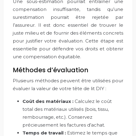
Une sous-estimation pourrait entraîner une
compensation insuffisante, tandis qu’une
surestimation pourrait être rejetée par
l’assureur. Il est donc essentiel de trouver le
juste milieu et de fournir des éléments concrets
pour justifier votre évaluation. Cette étape est
essentielle pour défendre vos droits et obtenir
une compensation équitable.
Méthodes d’évaluation
Plusieurs méthodes peuvent être utilisées pour
évaluer la valeur de votre tête de lit DIY :
Coût des matériaux :
Calculez le coût
total des matériaux utilisés (bois, tissu,
rembourrage, etc.). Conservez
précieusement les factures d’achat.
Temps de travail :
Estimez le temps que