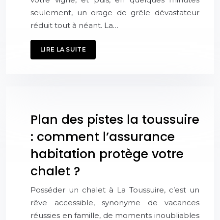
seulement, un orage de grêle dévastateur
réduit tout à néant. La…
LIRE LA SUITE
Plan des pistes la toussuire
: comment l’assurance
habitation protège votre
chalet ?
Posséder un chalet à La Toussuire, c’est un
rêve accessible, synonyme de vacances
réussies en famille, de moments inoubliables