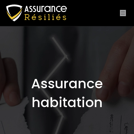
Assurance
habitation