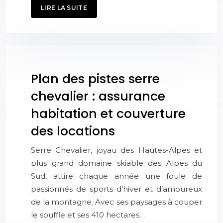
LIRE LA SUITE
Plan des pistes serre
chevalier : assurance
habitation et couverture
des locations
Serre Chevalier, joyau des Hautes-Alpes et
plus grand domaine skiable des Alpes du
Sud, attire chaque année une foule de
passionnés de sports d’hiver et d’amoureux
de la montagne. Avec ses paysages à couper
le souffle et ses 410 hectares…