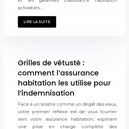
et les garanties d’assurance habitation
activables….
LIRE LA SUITE
Grilles de vétusté :
comment l’assurance
habitation les utilise pour
l’indemnisation
Face à un sinistre comme un dégât des eaux,
votre premier réflexe est de vous tourner
vers votre assurance habitation, espérant
une prise en charge complète des