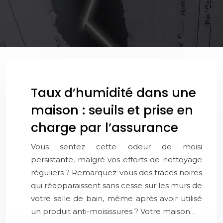
Taux d’humidité dans une
maison : seuils et prise en
charge par l’assurance
Vous sentez cette odeur de moisi
persistante, malgré vos efforts de nettoyage
réguliers ? Remarquez-vous des traces noires
qui réapparaissent sans cesse sur les murs de
votre salle de bain, même après avoir utilisé
un produit anti-moisissures ? Votre maison…