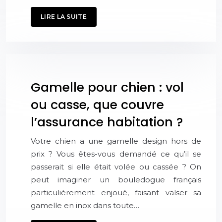
LIRE LA SUITE
Gamelle pour chien : vol
ou casse, que couvre
l’assurance habitation ?
Votre chien a une gamelle design hors de
prix ? Vous êtes-vous demandé ce qu’il se
passerait si elle était volée ou cassée ? On
peut imaginer un bouledogue français
particulièrement enjoué, faisant valser sa
gamelle en inox dans toute…