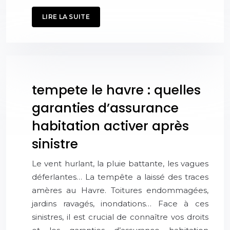
LIRE LA SUITE
tempete le havre : quelles
garanties d’assurance
habitation activer après
sinistre
Le vent hurlant, la pluie battante, les vagues
déferlantes… La tempête a laissé des traces
amères au Havre. Toitures endommagées,
jardins ravagés, inondations… Face à ces
sinistres, il est crucial de connaître vos droits