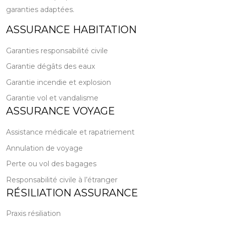
garanties adaptées.
ASSURANCE HABITATION
Garanties responsabilité civile
Garantie dégâts des eaux
Garantie incendie et explosion
Garantie vol et vandalisme
ASSURANCE VOYAGE
Assistance médicale et rapatriement
Annulation de voyage
Perte ou vol des bagages
Responsabilité civile à l’étranger
RÉSILIATION ASSURANCE
Praxis résiliation