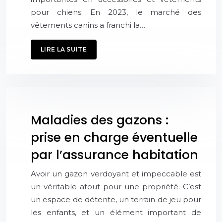
pour chiens. En 2023, le marché des
vêtements canins a franchi la…
LIRE LA SUITE
Maladies des gazons :
prise en charge éventuelle
par l’assurance habitation
Avoir un gazon verdoyant et impeccable est
un véritable atout pour une propriété. C’est
un espace de détente, un terrain de jeu pour
les enfants, et un élément important de