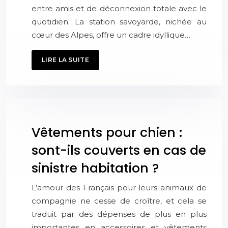
entre amis et de déconnexion totale avec le
quotidien. La station savoyarde, nichée au
cœur des Alpes, offre un cadre idyllique…
LIRE LA SUITE
Vêtements pour chien :
sont-ils couverts en cas de
sinistre habitation ?
L’amour des Français pour leurs animaux de
compagnie ne cesse de croître, et cela se
traduit par des dépenses de plus en plus
importantes en accessoires et vêtements