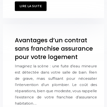
LIRE LA SUITE
Avantages d’un contrat
sans franchise assurance
pour votre logement
Imaginez la scène : une fuite d’eau mineure
est détectée dans votre salle de bain. Rien
de grave, mais suffisant pour nécessiter
l’intervention d’un plombier. Le coût des
réparations, bien que modeste, vous rappelle
l’existence de votre franchise d’assurance
habitation….