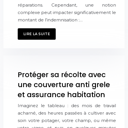
réparations. Cependant, une notion
complexe peut impacter significativement le
montant de l’indemnisation :…
LIRE LA SUITE
Protéger sa récolte avec
une couverture anti grele
et assurance habitation
Imaginez le tableau : des mois de travail
acharné, des heures passées à cultiver avec
soin votre potager, votre champ, ou même
votre vigne, et puis, en quelques minutes