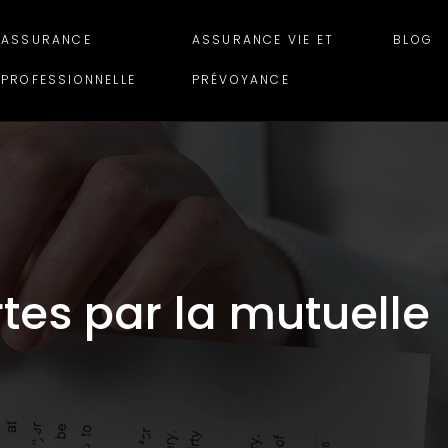
ASSURANCE
ASSURANCE VIE ET
BLOG
PROFESSIONNELLE
PRÉVOYANCE
rtes par la mutuelle