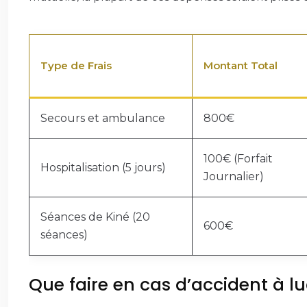
Type de Frais
Montant Total
Secours et ambulance
800€
100€ (Forfait
Hospitalisation (5 jours)
Journalier)
Séances de Kiné (20
600€
séances)
Que faire en cas d’accident à l