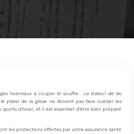
ges hivernaux à couper le souffle… La station de ski
plaisir de la glisse ne doivent pas faire oublier les
sports d’hiver, et il est essentiel d’être bien préparé
sont les protections offertes par votre assurance santé