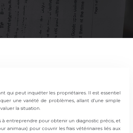
 qui peut inquiéter les propriétaires. Il est essentiel
quer une variété de problèmes, allant d’une simple
aluer la situation.
 à entreprendre pour obtenir un diagnostic précis, et
 animaux) pour couvrir les frais vétérinaires liés aux