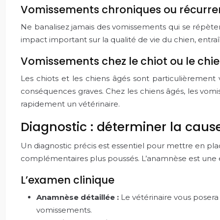
Vomissements chroniques ou récurre
Ne banalisez jamais des vomissements qui se répète
impact important sur la qualité de vie du chien, entr
Vomissements chez le chiot ou le chi
Les chiots et les chiens âgés sont particulièrement
conséquences graves. Chez les chiens âgés, les vomi
rapidement un vétérinaire.
Diagnostic : déterminer la cau
Un diagnostic précis est essentiel pour mettre en pla
complémentaires plus poussés. L’anamnèse est une éta
L’examen clinique
Anamnèse détaillée :
Le vétérinaire vous posera 
vomissements.