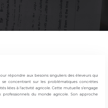
our répondre aux besoins singuliers des éleveurs qui
en se concentrant sur les problématiques concrètes
s liées à l’activité agricole. Cette mutuelle s’engage
 aux professionnels du monde agricole. Son approche