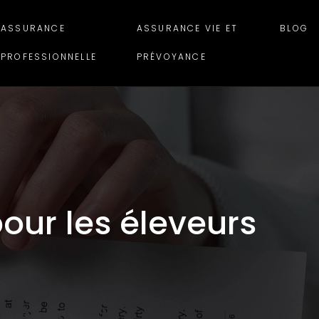
ASSURANCE
ASSURANCE VIE ET
BLOG
PROFESSIONNELLE
PRÉVOYANCE
our les éleveurs