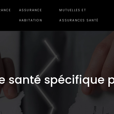
RANCE
ASSURANCE
MUTUELLES ET
HABITATION
ASSURANCES SANTÉ
e santé spécifique p