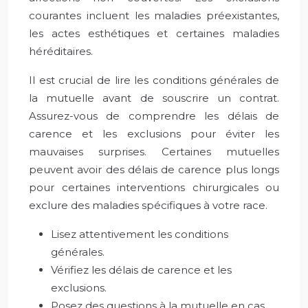
courantes incluent les maladies préexistantes,
les actes esthétiques et certaines maladies
héréditaires.
Il est crucial de lire les conditions générales de
la mutuelle avant de souscrire un contrat.
Assurez-vous de comprendre les délais de
carence et les exclusions pour éviter les
mauvaises surprises. Certaines mutuelles
peuvent avoir des délais de carence plus longs
pour certaines interventions chirurgicales ou
exclure des maladies spécifiques à votre race.
Lisez attentivement les conditions
générales.
Vérifiez les délais de carence et les
exclusions.
Posez des questions à la mutuelle en cas