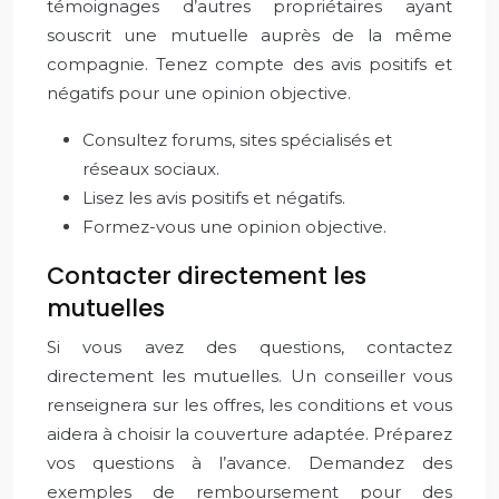
témoignages d’autres propriétaires ayant
souscrit une mutuelle auprès de la même
compagnie. Tenez compte des avis positifs et
négatifs pour une opinion objective.
Consultez forums, sites spécialisés et
réseaux sociaux.
Lisez les avis positifs et négatifs.
Formez-vous une opinion objective.
Contacter directement les
mutuelles
Si vous avez des questions, contactez
directement les mutuelles. Un conseiller vous
renseignera sur les offres, les conditions et vous
aidera à choisir la couverture adaptée. Préparez
vos questions à l’avance. Demandez des
exemples de remboursement pour des