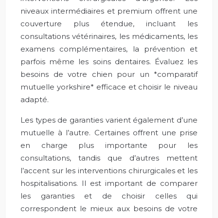
niveaux intermédiaires et premium offrent une
couverture plus étendue, incluant les
consultations vétérinaires, les médicaments, les
examens complémentaires, la prévention et
parfois même les soins dentaires. Évaluez les
besoins de votre chien pour un *comparatif
mutuelle yorkshire* efficace et choisir le niveau
adapté.
Les types de garanties varient également d’une
mutuelle à l’autre. Certaines offrent une prise
en charge plus importante pour les
consultations, tandis que d’autres mettent
l’accent sur les interventions chirurgicales et les
hospitalisations. Il est important de comparer
les garanties et de choisir celles qui
correspondent le mieux aux besoins de votre