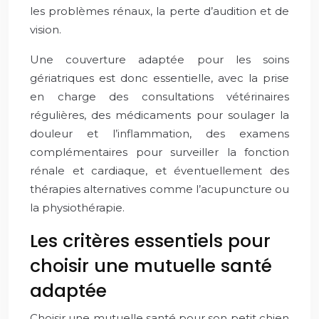
les problèmes rénaux, la perte d’audition et de
vision.
Une couverture adaptée pour les soins
gériatriques est donc essentielle, avec la prise
en charge des consultations vétérinaires
régulières, des médicaments pour soulager la
douleur et l’inflammation, des examens
complémentaires pour surveiller la fonction
rénale et cardiaque, et éventuellement des
thérapies alternatives comme l’acupuncture ou
la physiothérapie.
Les critères essentiels pour
choisir une mutuelle santé
adaptée
Choisir une mutuelle santé pour son petit chien