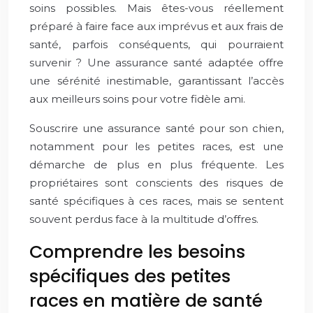
soins possibles. Mais êtes-vous réellement
préparé à faire face aux imprévus et aux frais de
santé, parfois conséquents, qui pourraient
survenir ? Une assurance santé adaptée offre
une sérénité inestimable, garantissant l’accès
aux meilleurs soins pour votre fidèle ami.
Souscrire une assurance santé pour son chien,
notamment pour les petites races, est une
démarche de plus en plus fréquente. Les
propriétaires sont conscients des risques de
santé spécifiques à ces races, mais se sentent
souvent perdus face à la multitude d’offres.
Comprendre les besoins
spécifiques des petites
races en matière de santé