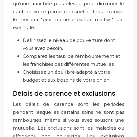
qu’une franchise plus élevée peut diminuer le
coût de votre prime mensuelle. Il faut trouver
le meilleur *prix mutuelle bichon maltais*, par
exemple.
Définissez le niveau de couverture dont
vous avez besoin.
Comparez les taux de remboursement et
les franchises des différentes mutuelles.
Choisissez un équilibre adapté à votre
budget et aux besoins de votre chien.
Délais de carence et exclusions
Les délais de carence sont les périodes
pendant lesquelles certains soins ne sont pas
remboursés, même si vous avez souscrit une
mutuelle. Les exclusions sont les maladies ou
affections non couvertes. Les exclusions