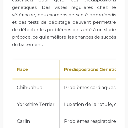
génétiques. Des visites régulières chez le
vétérinaire, des examens de santé approfondis
et des tests de dépistage peuvent permettre
de détecter les problèmes de santé à un stade
précoce, ce qui améliore les chances de succès
du traitement.
Race
Prédispositions Génétiques 
Chihuahua
Problèmes cardiaques, luxat
Yorkshire Terrier
Luxation de la rotule, colla
Carlin
Problèmes respiratoires, pro