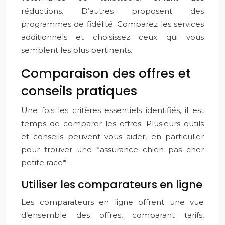
réductions. D’autres proposent des
programmes de fidélité. Comparez les services
additionnels et choisissez ceux qui vous
semblent les plus pertinents.
Comparaison des offres et
conseils pratiques
Une fois les critères essentiels identifiés, il est
temps de comparer les offres. Plusieurs outils
et conseils peuvent vous aider, en particulier
pour trouver une *assurance chien pas cher
petite race*.
Utiliser les comparateurs en ligne
Les comparateurs en ligne offrent une vue
d’ensemble des offres, comparant tarifs,