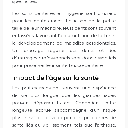
spécificités.
Les soins dentaires et l’hygiène sont cruciaux
pour les petites races. En raison de la petite
taille de leur mâchoire, leurs dents sont souvent
entassées, favorisant l’accumulation de tartre et
le développement de maladies parodontales.
Un brossage régulier des dents et des
détartrages professionnels sont donc essentiels
pour préserver leur santé bucco-dentaire.
Impact de l’âge sur la santé
Les petites races ont souvent une espérance
de vie plus longue que les grandes races,
pouvant dépasser 15 ans. Cependant, cette
longévité accrue s’accompagne d’un risque
plus élevé de développer des problèmes de
santé liés au vieillissement, tels que l’arthrose,