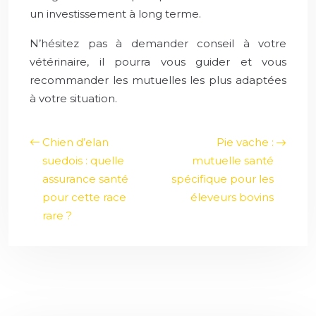
un investissement à long terme.
N’hésitez pas à demander conseil à votre
vétérinaire, il pourra vous guider et vous
recommander les mutuelles les plus adaptées
à votre situation.
Chien d’elan
Pie vache :
suedois : quelle
mutuelle santé
assurance santé
spécifique pour les
pour cette race
éleveurs bovins
rare ?