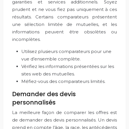
garanties et services additionnels. Soyez
prudent et ne vous fiez pas uniquement à ces
résultats. Certains comparateurs présentent
une sélection limitée de mutuelles, et les
informations peuvent être obsolètes ou
incomplètes.
Utilisez plusieurs comparateurs pour une
vue d’ensemble complète.
Vérifiez les informations présentées sur les
sites web des mutuelles.
Méfiez-vous des comparateurs limités.
Demander des devis
personnalisés
La meilleure façon de comparer les offres est
de demander des devis personnalisés. Un devis
prend en compte l’âge, la race, les antécédents