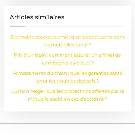
Articles similaires
Dermatite atopique chat : quelles exclusions dans
les mutuelles santé ?
Prix d’un lapin : comment assurer un animal de
compagnie atypique ?
Vomissements du chien : quelles garanties santé
pour les troubles digestifs ?
Luchon neige : quelles protections offertes par la
mutuelle santé en cas d’accident ?