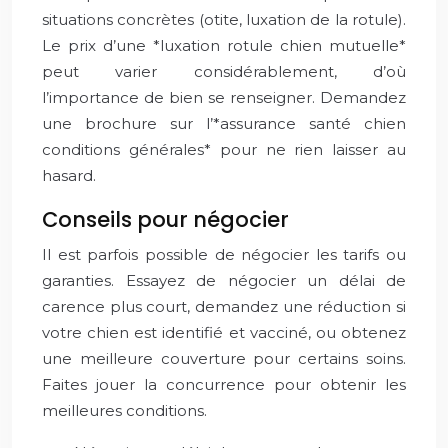
situations concrètes (otite, luxation de la rotule).
Le prix d’une *luxation rotule chien mutuelle*
peut varier considérablement, d’où
l’importance de bien se renseigner. Demandez
une brochure sur l’*assurance santé chien
conditions générales* pour ne rien laisser au
hasard.
Conseils pour négocier
Il est parfois possible de négocier les tarifs ou
garanties. Essayez de négocier un délai de
carence plus court, demandez une réduction si
votre chien est identifié et vacciné, ou obtenez
une meilleure couverture pour certains soins.
Faites jouer la concurrence pour obtenir les
meilleures conditions.