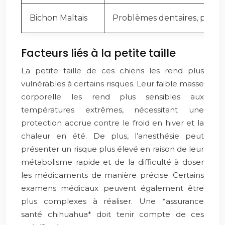
Bichon Maltais
Problèmes dentaires, problè
Facteurs liés à la petite taille
La petite taille de ces chiens les rend plus
vulnérables à certains risques. Leur faible masse
corporelle les rend plus sensibles aux
températures extrêmes, nécessitant une
protection accrue contre le froid en hiver et la
chaleur en été. De plus, l’anesthésie peut
présenter un risque plus élevé en raison de leur
métabolisme rapide et de la difficulté à doser
les médicaments de manière précise. Certains
examens médicaux peuvent également être
plus complexes à réaliser. Une *assurance
santé chihuahua* doit tenir compte de ces