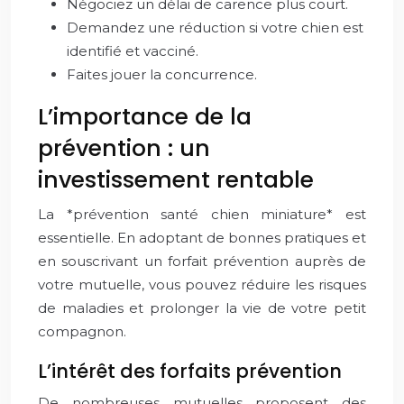
Négociez un délai de carence plus court.
Demandez une réduction si votre chien est
identifié et vacciné.
Faites jouer la concurrence.
L’importance de la
prévention : un
investissement rentable
La *prévention santé chien miniature* est
essentielle. En adoptant de bonnes pratiques et
en souscrivant un forfait prévention auprès de
votre mutuelle, vous pouvez réduire les risques
de maladies et prolonger la vie de votre petit
compagnon.
L’intérêt des forfaits prévention
De nombreuses mutuelles proposent des