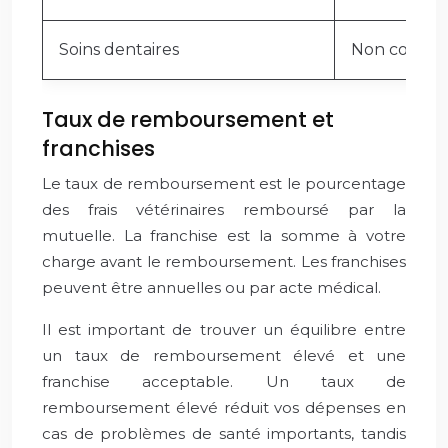
Soins dentaires
Non couver
Taux de remboursement et
franchises
Le taux de remboursement est le pourcentage
des frais vétérinaires remboursé par la
mutuelle. La franchise est la somme à votre
charge avant le remboursement. Les franchises
peuvent être annuelles ou par acte médical.
Il est important de trouver un équilibre entre
un taux de remboursement élevé et une
franchise acceptable. Un taux de
remboursement élevé réduit vos dépenses en
cas de problèmes de santé importants, tandis