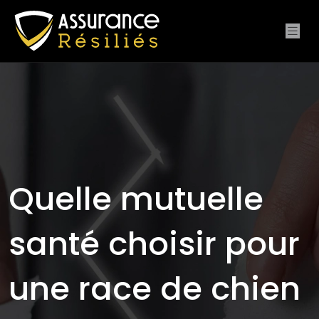
Quelle mutuelle
santé choisir pour
une race de chien