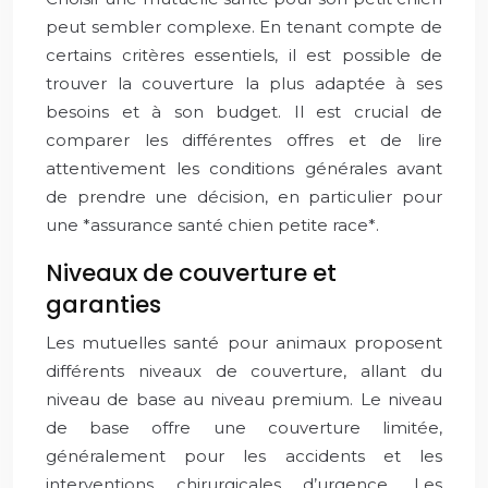
peut sembler complexe. En tenant compte de
certains critères essentiels, il est possible de
trouver la couverture la plus adaptée à ses
besoins et à son budget. Il est crucial de
comparer les différentes offres et de lire
attentivement les conditions générales avant
de prendre une décision, en particulier pour
une *assurance santé chien petite race*.
Niveaux de couverture et
garanties
Les mutuelles santé pour animaux proposent
différents niveaux de couverture, allant du
niveau de base au niveau premium. Le niveau
de base offre une couverture limitée,
généralement pour les accidents et les
interventions chirurgicales d’urgence. Les