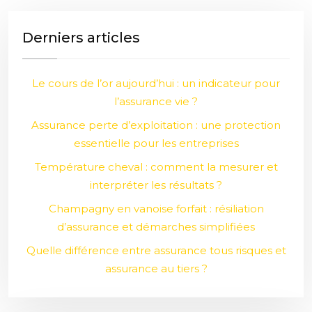
Derniers articles
Le cours de l’or aujourd’hui : un indicateur pour
l’assurance vie ?
Assurance perte d’exploitation : une protection
essentielle pour les entreprises
Température cheval : comment la mesurer et
interpréter les résultats ?
Champagny en vanoise forfait : résiliation
d’assurance et démarches simplifiées
Quelle différence entre assurance tous risques et
assurance au tiers ?