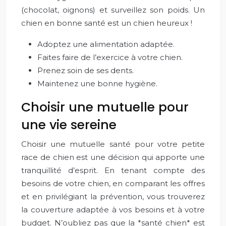
(chocolat, oignons) et surveillez son poids. Un
chien en bonne santé est un chien heureux !
Adoptez une alimentation adaptée.
Faites faire de l’exercice à votre chien.
Prenez soin de ses dents.
Maintenez une bonne hygiène.
Choisir une mutuelle pour
une vie sereine
Choisir une mutuelle santé pour votre petite
race de chien est une décision qui apporte une
tranquillité d’esprit. En tenant compte des
besoins de votre chien, en comparant les offres
et en privilégiant la prévention, vous trouverez
la couverture adaptée à vos besoins et à votre
budget. N’oubliez pas que la *santé chien* est