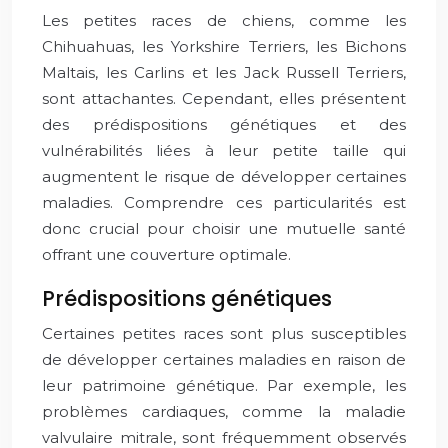
Les petites races de chiens, comme les
Chihuahuas, les Yorkshire Terriers, les Bichons
Maltais, les Carlins et les Jack Russell Terriers,
sont attachantes. Cependant, elles présentent
des prédispositions génétiques et des
vulnérabilités liées à leur petite taille qui
augmentent le risque de développer certaines
maladies. Comprendre ces particularités est
donc crucial pour choisir une mutuelle santé
offrant une couverture optimale.
Prédispositions génétiques
Certaines petites races sont plus susceptibles
de développer certaines maladies en raison de
leur patrimoine génétique. Par exemple, les
problèmes cardiaques, comme la maladie
valvulaire mitrale, sont fréquemment observés