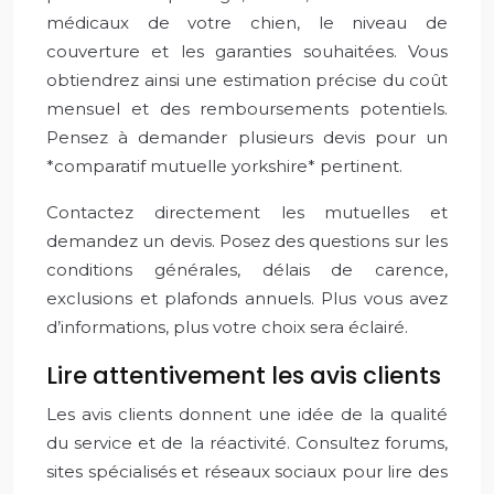
médicaux de votre chien, le niveau de
couverture et les garanties souhaitées. Vous
obtiendrez ainsi une estimation précise du coût
mensuel et des remboursements potentiels.
Pensez à demander plusieurs devis pour un
*comparatif mutuelle yorkshire* pertinent.
Contactez directement les mutuelles et
demandez un devis. Posez des questions sur les
conditions générales, délais de carence,
exclusions et plafonds annuels. Plus vous avez
d’informations, plus votre choix sera éclairé.
Lire attentivement les avis clients
Les avis clients donnent une idée de la qualité
du service et de la réactivité. Consultez forums,
sites spécialisés et réseaux sociaux pour lire des