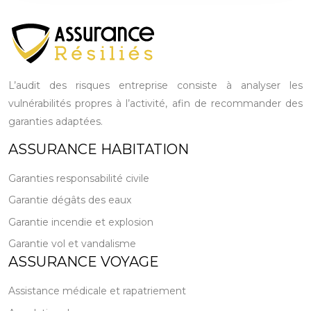
L’audit des risques entreprise consiste à analyser les
vulnérabilités propres à l’activité, afin de recommander des
garanties adaptées.
ASSURANCE HABITATION
Garanties responsabilité civile
Garantie dégâts des eaux
Garantie incendie et explosion
Garantie vol et vandalisme
ASSURANCE VOYAGE
Assistance médicale et rapatriement