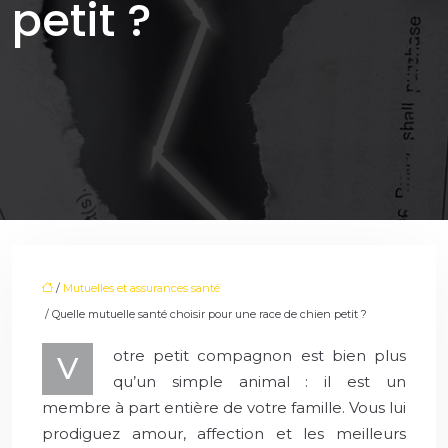
petit ?
/
Mutuelles et assurances santé
/ Quelle mutuelle santé choisir pour une race de chien petit ?
otre petit compagnon est bien plus
V
qu’un simple animal : il est un
membre à part entière de votre famille. Vous lui
prodiguez amour, affection et les meilleurs