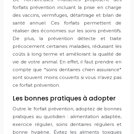
forfaits prévention incluant la prise en charge
des vaccins, vermifuges, détartrage et bilan de
santé annuel. Ces forfaits permettent de
réaliser des économies sur les soins préventifs.
De plus, la prévention détecte et traite
précocement certaines maladies, réduisant les
coûts à long terme et améliorant la qualité de
vie de votre animal. En effet, il faut prendre en
compte que *soins dentaires chien assurance*
sont souvent moins couverts si vous n’avez pas
ce forfait prévention.
Les bonnes pratiques à adopter
Outre le forfait prévention, adoptez de bonnes
pratiques au quotidien : alimentation adaptée,
exercice régulier, soins dentaires réguliers et
bonne hygiène. Évitez les aliments toxiques