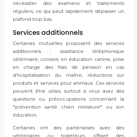
nécessiter des examens et traitements
réguliers, ce qui peut rapidement dépasser un
plafond trop bas.
Services additionnels
Certaines mutuelles proposent des services
additionnels : assistance téléphonique
vétérinaire, conseils en éducation canine, prise
en charge des frais de pension en cas
d’hospitalisation du maître, réductions sur
produits et services pour animaux. Ces services
peuvent être utiles, surtout si vous avez des
questions ou préoccupations concernant la
*prévention santé chien miniature* ou son
éducation.
Certaines ont des partenariats avec des
vétérinaires ou toiletteurs, offrant des