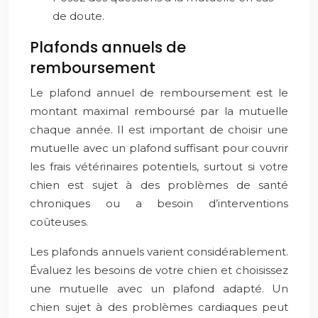
de doute.
Plafonds annuels de
remboursement
Le plafond annuel de remboursement est le
montant maximal remboursé par la mutuelle
chaque année. Il est important de choisir une
mutuelle avec un plafond suffisant pour couvrir
les frais vétérinaires potentiels, surtout si votre
chien est sujet à des problèmes de santé
chroniques ou a besoin d’interventions
coûteuses.
Les plafonds annuels varient considérablement.
Évaluez les besoins de votre chien et choisissez
une mutuelle avec un plafond adapté. Un
chien sujet à des problèmes cardiaques peut