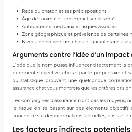
Race du chaton et ses prédispositions
Âge de l’animal et son impact sur la santé
Antécédents médicaux et risques associés
Zone géographique et prévalence de certaines 
Niveau de couverture choisi et garanties incluses
Arguments contre l’idée d’un impact 
L’idée que le nom puisse influencer directement la
purement subjective, choisie par le propriétaire et s
ou statistique prouvant une quelconque corrélati
assurance chat vous montrera que les critères pris en
Les compagnies d’assurance n’ont pas les moyens, ni l
le risque en se basant sur des éléments objectifs e
concentre sur des informations factuelles, pas sur le
Les facteurs indirects potentiels