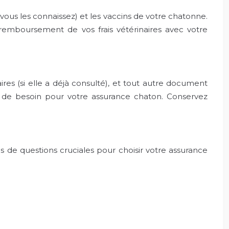
 vous les connaissez) et les vaccins de votre chatonne.
remboursement de vos frais vétérinaires avec votre
res (si elle a déjà consulté), et tout autre document
s de besoin pour votre assurance chaton. Conservez
s de questions cruciales pour choisir votre assurance