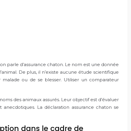
 on parle d’assurance chaton. Le nom est une donnée
animal. De plus, il n’existe aucune étude scientifique
 malade ou de se blesser. Utiliser un comparateur
 noms des animaux assurés. Leur objectif est d’évaluer
 et anecdotiques. La déclaration assurance chaton se
ception dans le cadre de