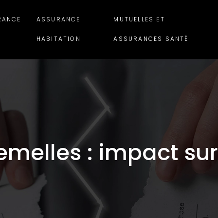
RANCE
ASSURANCE
MUTUELLES ET
HABITATION
ASSURANCES SANTÉ
melles : impact sur