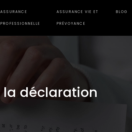
ASSURANCE
ASSURANCE VIE ET
BLOG
PROFESSIONNELLE
PRÉVOYANCE
 la déclaration